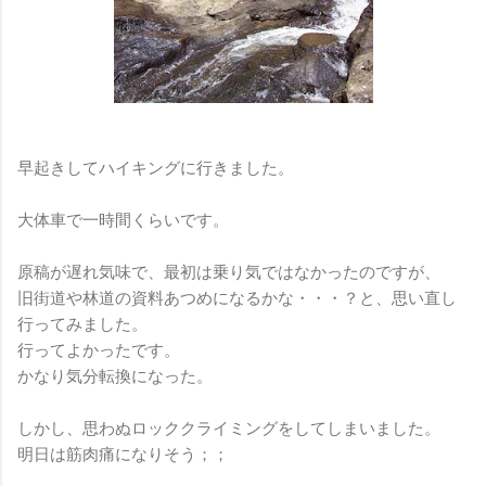
早起きしてハイキングに行きました。
大体車で一時間くらいです。
原稿が遅れ気味で、最初は乗り気ではなかったのですが、
旧街道や林道の資料あつめになるかな・・・？と、思い直し
行ってみました。
行ってよかったです。
かなり気分転換になった。
しかし、思わぬロッククライミングをしてしまいました。
明日は筋肉痛になりそう；；