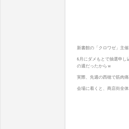
新書館の「クロワゼ」主催
6月にダメもとで抽選申し
の週だったからｗ
実際、先週の西穂で筋肉痛
会場に着くと、商店街全体