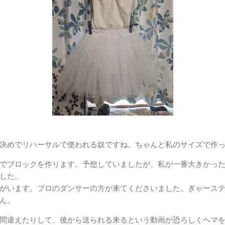
決めでリハーサルで使われる奴ですね。ちゃんと私のサイズで作
でブロックを作ります。予想していましたが、私が一番大きかっ
した。
がいます。プロのダンサーの方が来てくださいました。ぎゃース
ん。
間違えたりして、後から送られる来るという動画が恐ろしくヘマを