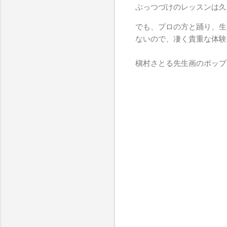
ぶっつづけのレッスンは久
でも、プロの方と踊り、生
ないので、凄く貴重な体験
槇村さとる先生画のポップ