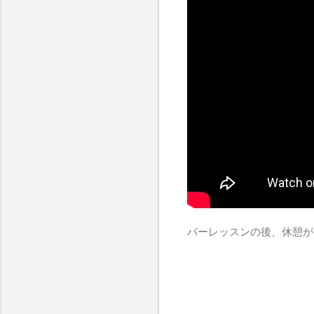
バーレッスンの後、休憩が