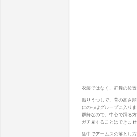
衣装ではなく、群舞の位置
振りうつしで、背の高さ順
にのっぽグループに入りま
群舞なので、中心で踊る方
ガチ見することはできませ
途中でアームスの落とし方