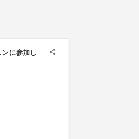
スンに参加し