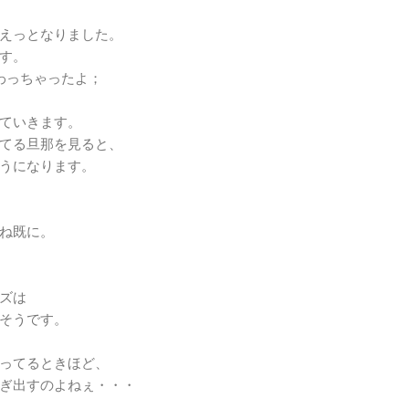
えっとなりました。
す。
わっちゃったよ；
ていきます。
てる旦那を見ると、
うになります。
ね既に。
。
ズは
そうです。
ってるときほど、
ぎ出すのよねぇ・・・