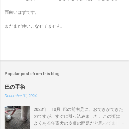
面白いはずです。
まだまだ使いこなせてません。
Popular posts from this blog
巴の手術
December 31, 2024
2023年 10月 巴の前右足に、おできができた
のですが、すぐに引っ込みました。この頃は
よくある年寄犬の皮膚の問題だと思ってまし