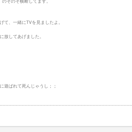
、のそのそ横断してます。
げて、一緒にTVを見ましたよ。
に放してあげました。
に遊ばれて死んじゃうし；；