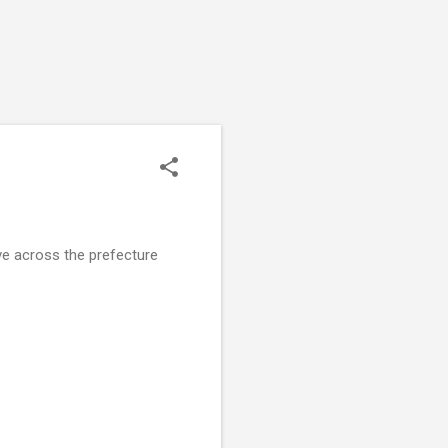
ve across the prefecture