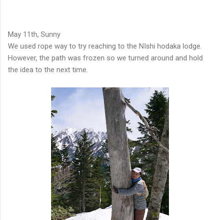
May 11th, Sunny
We used rope way to try reaching to the NIshi hodaka lodge.
However, the path was frozen so we turned around and hold
the idea to the next time.