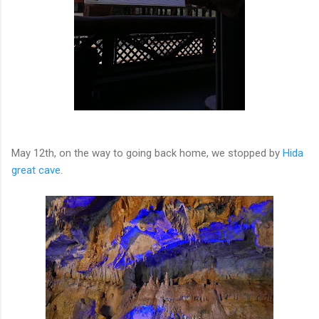
May 12th, on the way to going back home, we stopped by
Hida
great cave.