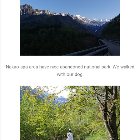
Nakao spa area have nice abandoned national park. We walked
with our dog.