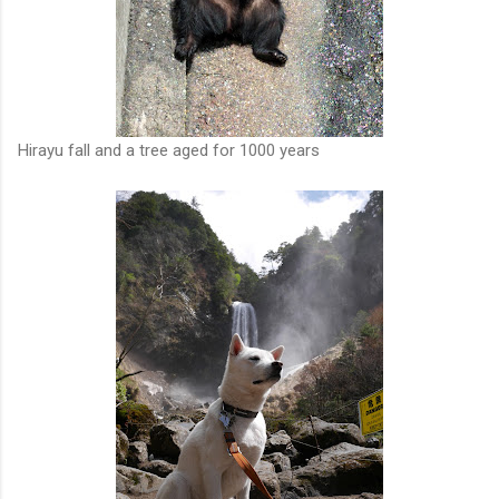
Hirayu fall and a tree aged for 1000 years