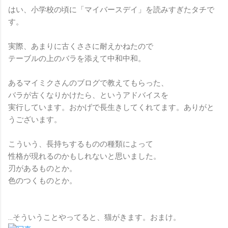
はい、小学校の頃に「マイバースデイ」を読みすぎたタチで
す。
実際、あまりに古くささに耐えかねたので
テーブルの上のバラを添えて中和中和。
あるマイミクさんのブログで教えてもらった、
バラが古くなりかけたら、というアドバイスを
実行しています。おかげで長生きしてくれてます。ありがと
うございます。
こういう、長持ちするものの種類によって
性格が現れるのかもしれないと思いました。
刃があるものとか。
色のつくものとか。
…そういうことやってると、猫がきます。おまけ。