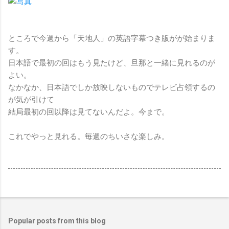
ところで今週から「天地人」の英語字幕つき版がが始まりま
す。
日本語で最初の回はもう見たけど、旦那と一緒に見れるのが
よい。
なかなか、日本語でしか放映しないものでテレビ占領するの
が気が引けて
結局最初の回以降は見てないんだよ。今まで。
これでやっと見れる。毎週のちいさな楽しみ。
Popular posts from this blog